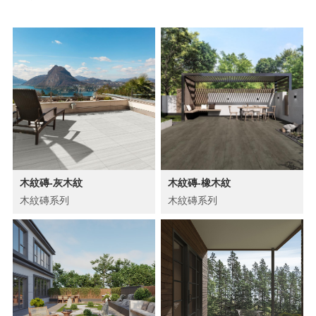
木紋磚-灰木紋
木紋磚-橡木紋
木紋磚系列
木紋磚系列