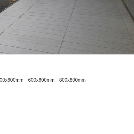
00x600mm
600x600mm
800x800mm