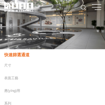
快速篩選通道
尺寸
表面工藝
應(yīng)用
系列